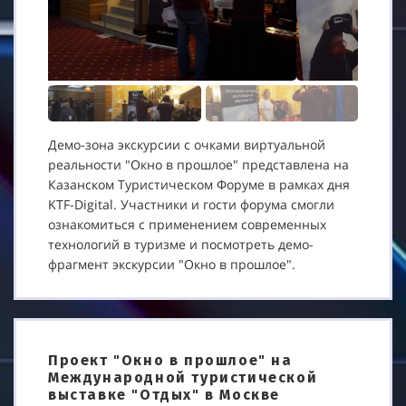
Демо-зона экскурсии с очками виртуальной
реальности "Окно в прошлое" представлена на
Казанском Туристическом Форуме в рамках дня
KTF-Digital. Участники и гости форума смогли
ознакомиться с применением современных
технологий в туризме и посмотреть демо-
фрагмент экскурсии "Окно в прошлое".
Проект "Окно в прошлое" на
Международной туристической
выставке "Отдых" в Москве