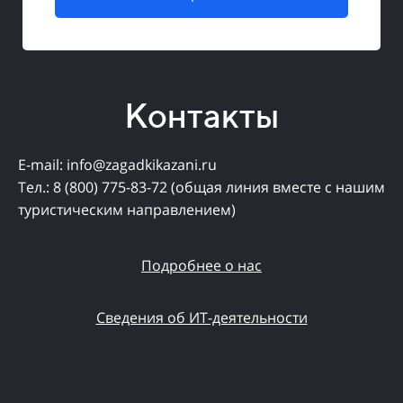
Контакты
E-mail: info@zagadkikazani.ru
Тел.: 8 (800) 775-83-72 (общая линия вместе с нашим
туристическим направлением)
Подробнее о нас
Сведения об ИТ-деятельности