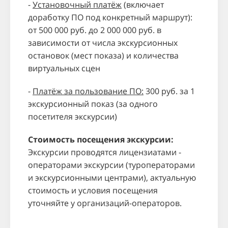
-
Установочный платёж
(включает
доработку ПО под конкретный маршрут):
от 500
000
руб. до 2
000
000
руб. в
зависимости от числа экскурсионных
остановок (мест показа) и количества
виртуальных сцен
-
Платёж за пользование ПО:
300 руб. за 1
экскурсионный показ (за одного
посетителя экскурсии)
Стоимость посещения экскурсии:
Экскурсии проводятся лицензиатами -
операторами экскурсии (туроператорами
и экскурсионными центрами), актуальную
стоимость и условия посещения
уточняйте у организаций-операторов.