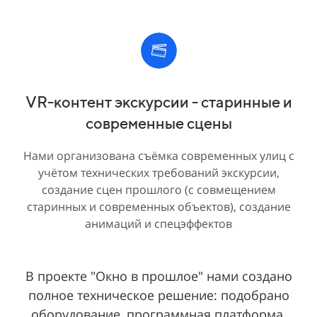
VR-контент экскурсии - старинные и
современные сцены
Нами организована съёмка современных улиц с
учётом технических требований экскурсии,
создание сцен прошлого (с совмещением
старинных и современных объектов), создание
анимаций и спецэффектов
В проекте "Окно в прошлое" нами создано
полное техническое решение: подобрано
оборудование, программная платформа,