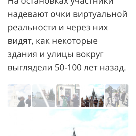
На остановках участники
надевают очки виртуальной
реальности и через них
видят, как некоторые
здания и улицы вокруг
выглядели 50-100 лет назад.