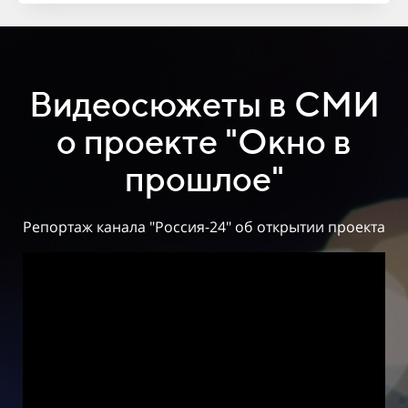
Видеосюжеты в СМИ
о проекте "Окно в
прошлое"
Репортаж канала "Россия-24" об открытии проекта