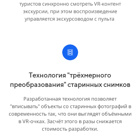
туристов синхронно смотреть VR-контент
экскурсии, при этом воспроизведение
управляется экскурсоводом с пульта
Технология "трёхмерного
преобразования" старинных снимков
Разработанная технология позволяет
"вписывать" объекты со старинных фотографий в
современность так, что они выглядят объёмными
в VR-очках. Засчёт этого в разы снижается
стоимость разработки.