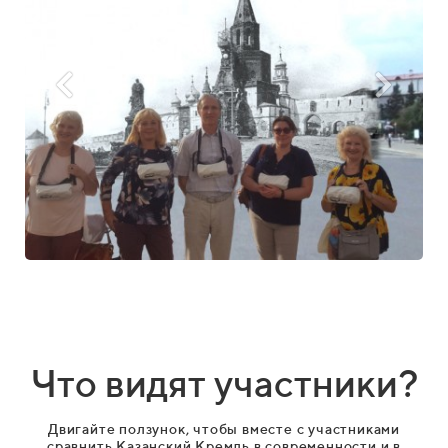
Что видят участники?
Двигайте ползунок, чтобы вместе с участниками
сравнить Казанский Кремль в современности и в