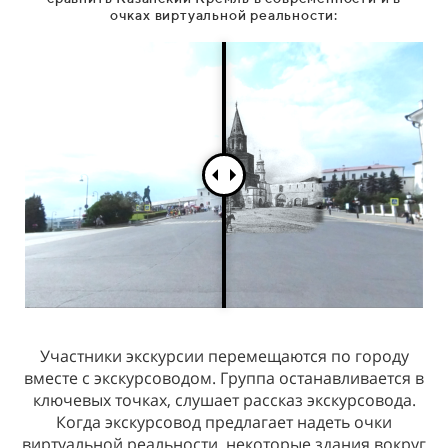
очках виртуальной реальности:
Участники экскурсии перемещаются по городу
вместе с экскурсоводом. Группа останавливается в
ключевых точках, слушает рассказ экскурсовода.
Когда экскурсовод предлагает надеть очки
виртуальной реальности, некоторые здания вокруг