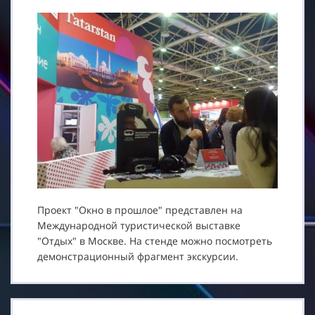
Проект "Окно в прошлое" представлен на
Международной туристической выставке
"Отдых" в Москве. На стенде можно посмотреть
демонстрационный фрагмент экскурсии.