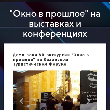
"Окно в прошлое" на
выставках и
конференциях
Демо-зона VR-экскурсии "Окно в
прошлое" на Казанском
Туристическом Форуме