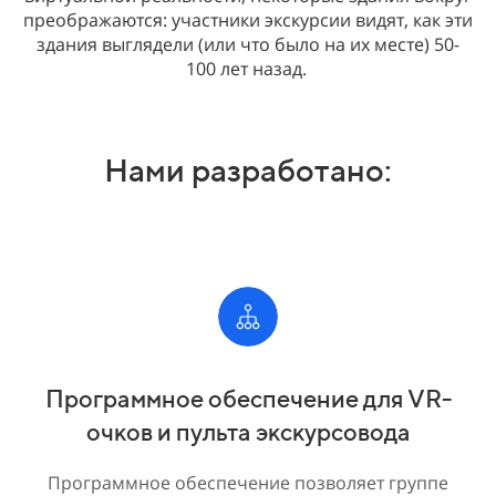
преображаются: участники экскурсии видят, как эти
здания выглядели (или что было на их месте) 50-
100 лет назад.
Нами разработано:
Программное обеспечение для VR-
очков и пульта экскурсовода
Программное обеспечение позволяет группе