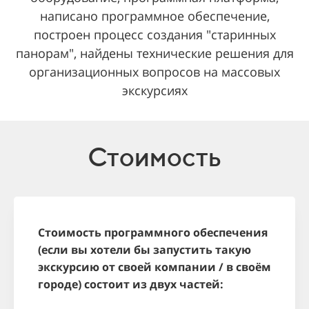
написано программное обеспечение,
построен процесс создания "старинных
панорам", найдены технические решения для
организационных вопросов на массовых
экскурсиях
Стоимость
Стоимость программного обеспечения
(если вы хотели бы запустить такую
экскурсию от своей компании / в своём
городе) состоит из двух частей: