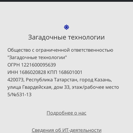
Загадочные технологии
Общество с ограниченной ответственностью
"Загадочные технологии"
ОГРН 1221600095639
ИНН 1686020828 КПП 168601001
420073, Республика Татарстан, город Казань,
улица Гвардейская, дом 33, этаж/рабочее место
5/№531-13
Подробнее о нас
Сведения об ИТ-деятельности