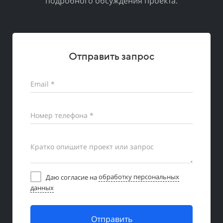
подробного обсуждения проекта.
Отправить запрос
Email *
Номер телефона *
Кратко опишите проект или запрос
Даю согласие на
обработку персональных
данных
Отправить