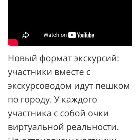
Новый формат экскурсий:
участники вместе с
экскурсоводом идут пешком
по городу. У каждого
участника с собой очки
виртуальной реальности.